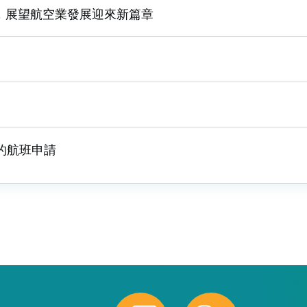
，展望航空業發展迎來新篇章
機的航班申請