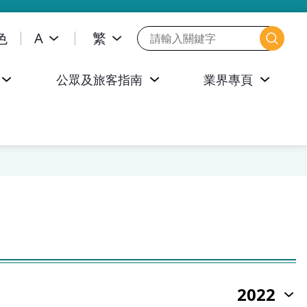
色
A
繁
公眾及旅客指南
業界專頁
2022