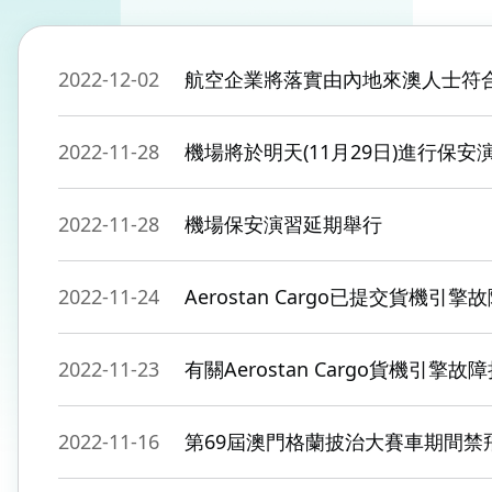
2022-12-02
航空企業將落實由內地來澳人士符
2022-11-28
機場將於明天(11月29日)進行保安
2022-11-28
機場保安演習延期舉行
2022-11-24
Aerostan Cargo已提交貨機引
2022-11-23
有關Aerostan Cargo貨機引擎
2022-11-16
第69屆澳門格蘭披治大賽車期間禁