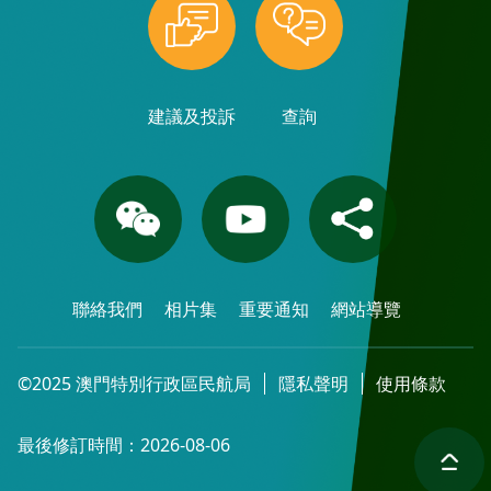
建議及投訴
查詢
聯絡我們
相片集
重要通知
網站導覽
©2025 澳門特別行政區民航局
隱私聲明
使用條款
最後修訂時間：2026-08-06