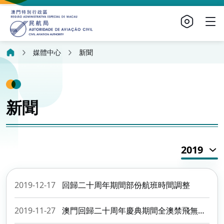
媒體中心
新聞
新聞
2019
2019-12-17
回歸二十周年期間部份航班時間調整
2019-11-27
澳門回歸二十周年慶典期間全澳禁飛無人機