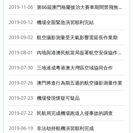
2019-11-06
第66屆澳門格蘭披治大賽車期間禁飛無人機
2019-09-12
機場全面緊急演習順利完結
2019-09-02
航空攝影測量受天氣影響需延長作業期
2019-08-01
內地與港澳民航當局簽署航空安保協作安排
2019-07-30
三地達成粵港澳大灣區空域協同合作
2019-07-26
澳門將進行為期五週的航空攝影測量作業
2019-07-23
機場發現懷疑可疑品
2019-07-22
民航局完成機場跑道入侵事故的調查
2019-06-19
非法劫持航機演習順利完成