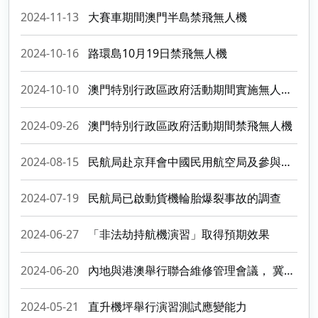
2024-11-13
大賽車期間澳門半島禁飛無人機
2024-10-16
路環島10月19日禁飛無人機
2024-10-10
澳門特別行政區政府活動期間實施無人機禁飛
2024-09-26
澳門特別行政區政府活動期間禁飛無人機
2024-08-15
民航局赴京拜會中國民用航空局及參與亞太航空安全峰會
2024-07-19
民航局已啟動貨機輪胎爆裂事故的調查
2024-06-27
「非法劫持航機演習」取得預期效果
2024-06-20
內地與港澳舉行聯合維修管理會議， 冀促進三地民航維修業融合發展
2024-05-21
直升機坪舉行演習測試應變能力