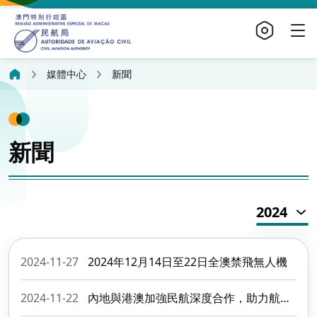
媒體中心
新聞
新聞
2024
2024-11-27
2024年12月14日至22日全澳禁飛無人機
2024-11-22
內地與港澳加強民航深度合作，助力航空安全發展