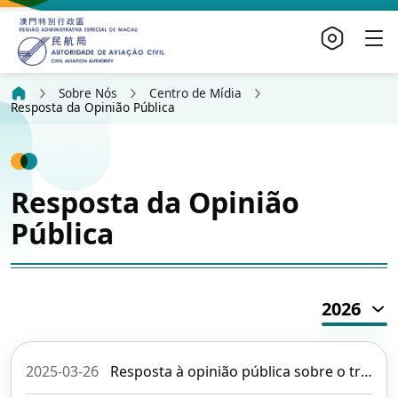
Sobre Nós
Centro de Mídia
Resposta da Opinião Pública
Resposta da Opinião
Pública
2026
2025-03-26
Resposta à opinião pública sobre o transporte de baterias de lítio no transporte aéreo