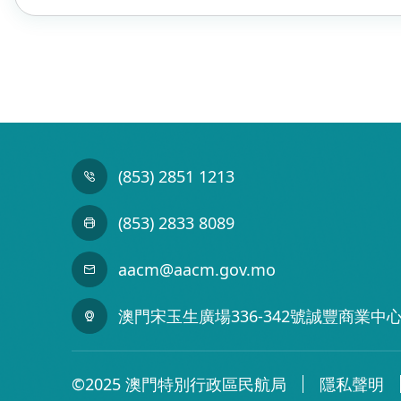
(853) 2851 1213
(853) 2833 8089
aacm@aacm.gov.mo
澳門宋玉生廣場336-342號誠豐商業中心
©2025 澳門特別行政區民航局
隱私聲明