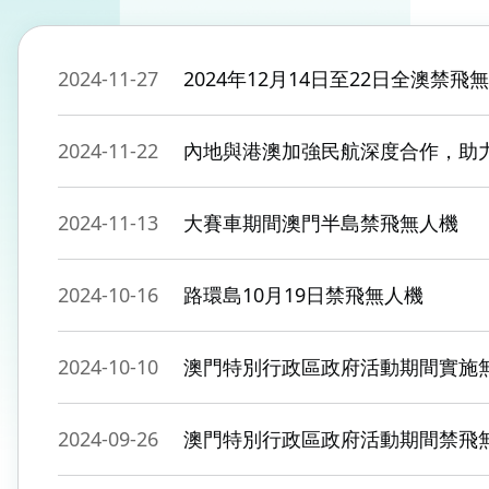
2024-11-27
2024年12月14日至22日全澳禁飛
2024-11-22
內地與港澳加強民航深度合作，助
2024-11-13
大賽車期間澳門半島禁飛無人機
2024-10-16
路環島10月19日禁飛無人機
2024-10-10
澳門特別行政區政府活動期間實施
2024-09-26
澳門特別行政區政府活動期間禁飛