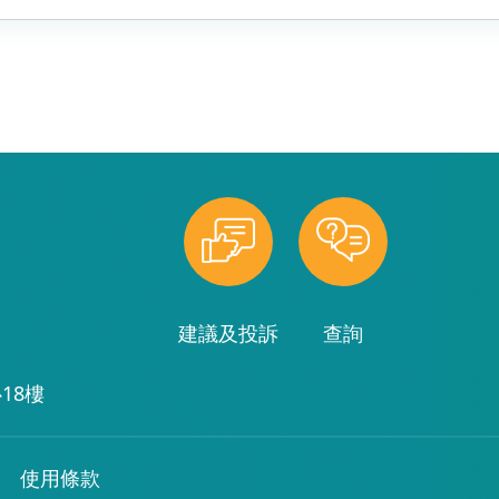
建議及投訴
查詢
18樓
使用條款