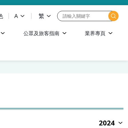
色
A
繁
公眾及旅客指南
業界專頁
2024