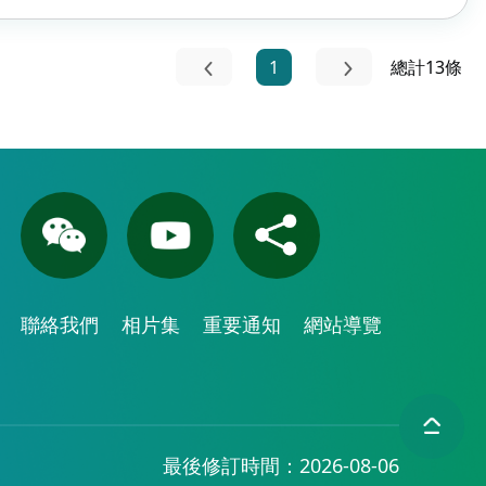
1
總計13條
聯絡我們
相片集
重要通知
網站導覽
最後修訂時間：2026-08-06