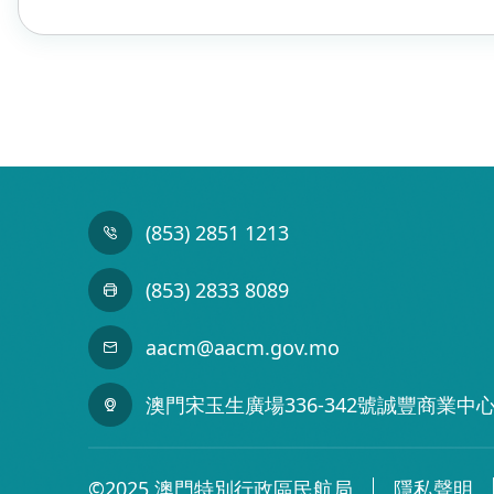
(853) 2851 1213
(853) 2833 8089
aacm@aacm.gov.mo
澳門宋玉生廣場336-342號誠豐商業中心
©2025 澳門特別行政區民航局
隱私聲明