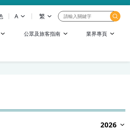
色
A
繁
公眾及旅客指南
業界專頁
2026