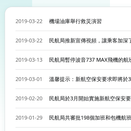
2019-03-22
機場油庫舉行救災演習
2019-03-22
民航局推新宣傳視頻，讓乘客加深
2019-03-13
民航局暫停波音737 MAX飛機的航
2019-03-01
溫馨提示：新航空保安要求即將於3
2019-02-20
民航局於3月開始實施新航空保安
2019-01-29
民航局共審批198個加班和包機航