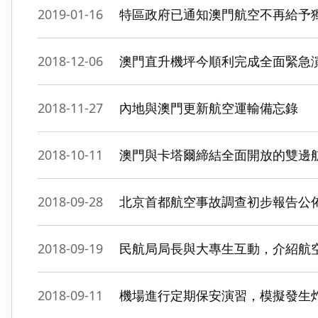
2019-01-16
特區政府已通知澳門航空不再給予
2018-12-06
澳門直升機坪今順利完成全面緊急
2018-11-27
內地與澳門更新航空運輸備忘錄
2018-10-11
澳門與卡塔爾締結全面開放的雙邊
2018-09-28
北京首都航空事故調查初步報告公
2018-09-19
民航局局長與大專生互動，介紹航
2018-09-11
機場進行定期保安演習，模擬發生