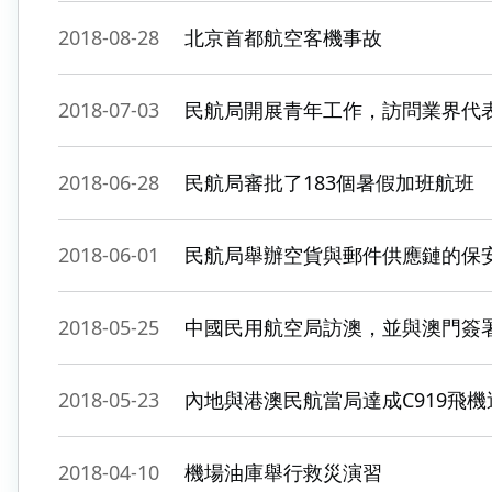
2018-08-28
北京首都航空客機事故
2018-07-03
民航局開展青年工作，訪問業界代
2018-06-28
民航局審批了183個暑假加班航班
2018-06-01
民航局舉辦空貨與郵件供應鏈的保
2018-05-25
中國民用航空局訪澳，並與澳門簽
2018-05-23
內地與港澳民航當局達成C919飛
2018-04-10
機場油庫舉行救災演習